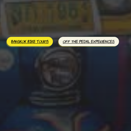
BANGKOK BIKE TOURS
Off the pedal experiences