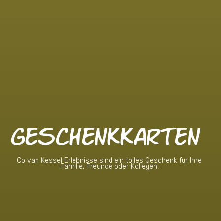
GESCHENKKARTEN
Co van Kessel Erlebnisse sind ein tolles Geschenk für Ihre
Familie, Freunde oder Kollegen.