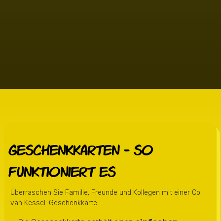
Geschenkkarten - so
funktioniert es
Überraschen Sie Familie, Freunde und Kollegen mit einer Co
van Kessel-Geschenkkarte.