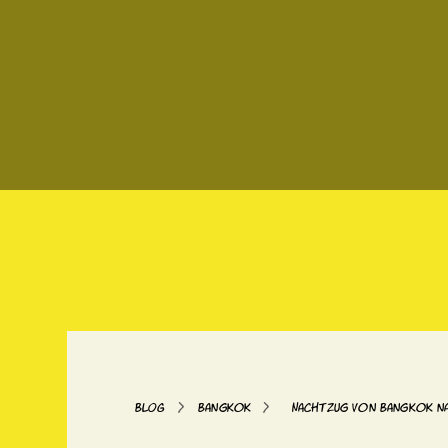
>
>
BLOG
Bangkok
Nachtzug von Bangkok na