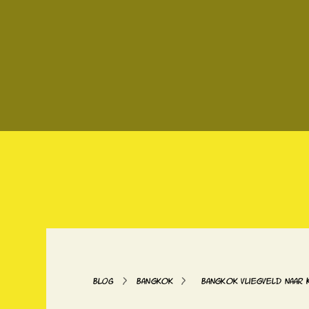
>
>
BLOG
Bangkok
Bangkok vliegveld naar