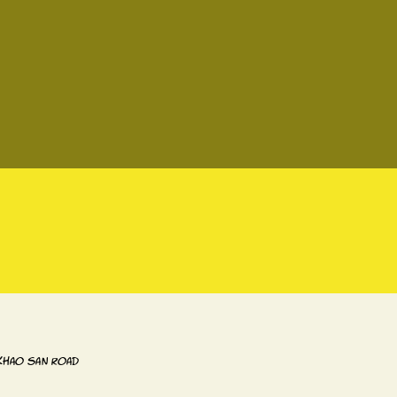
 Khao San Road