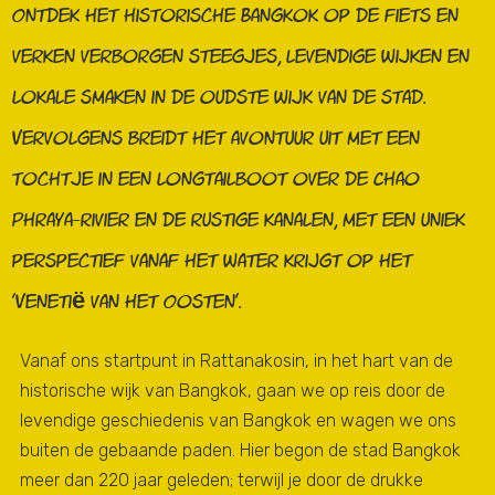
Ontdek het historische Bangkok op de fiets en
verken verborgen steegjes, levendige wijken en
lokale smaken in de oudste wijk van de stad.
Vervolgens breidt het avontuur uit met een
tochtje in een longtailboot over de Chao
Phraya-rivier en de rustige kanalen, met een uniek
perspectief vanaf het water krijgt op het
'Venetië van het Oosten'.
Vanaf ons startpunt in Rattanakosin, in het hart van de
historische wijk van Bangkok, gaan we op reis door de
levendige geschiedenis van Bangkok en wagen we ons
buiten de gebaande paden. Hier begon de stad Bangkok
meer dan 220 jaar geleden; terwijl je door de drukke