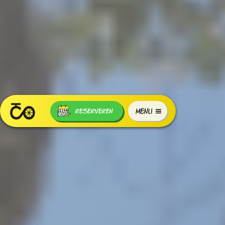
MENU
RESERVEREN