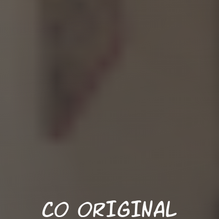
CO ORIGINAL