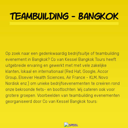
Teambuilding - Bangkok
Op zoek naar een gedenkwaardig bedrijfsuitje of teambuilding
evenement in Bangkok? Co van Kessel Bangkok Tours heeft
uitgebreide ervaring en gewerkt met met vele zakelijke
klanten, lokaal en internationaal (Red Hat, Google, Accor
Group, Elsevier Health Sciences, Air France - KLM, Novo
Nordisk enz.) om unieke bedrijfsevenementen te creëren rond
onze bekroonde fiets- en boottochten. Wij cateren ook voor
grotere groepen. Voorbeelden van teambuilding evenementen
georganiseerd door Co van Kessel Bangkok tours: