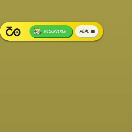
MENU
RESERVEREN